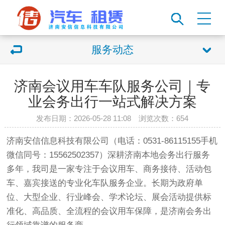
服务动态
济南会议用车车队服务公司｜专
业会务出行一站式解决方案
发布日期：2026-05-28 11:08 浏览次数：
654
济南安信信息科技有限公司（电话：0531-86115155手机
微信同号：15562502357）深耕济南本地会务出行服务
多年，我司是一家专注于会议用车、商务接待、活动包
车、嘉宾接送的专业化车队服务企业。长期为政府单
位、大型企业、行业峰会、学术论坛、展会活动提供标
准化、高品质、全流程的会议用车保障，是济南会务出