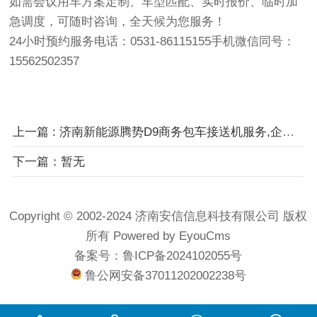
如需会议用车方案定制、车型匹配、实时报价、临时加
急调度，可随时咨询，全天候为您服务！
24小时预约服务电话：0531-86115155手机微信同号：
15562502357
上一篇
: 济南新能源腾势D9商务包车接送机服务,企业会议用车服务
下一篇：暂无
Copyright © 2002-2024 济南安信信息科技有限公司 版权
所有
Powered by EyouCms
备案号：
鲁ICP备2024102055号
鲁公网安备37011202002238号