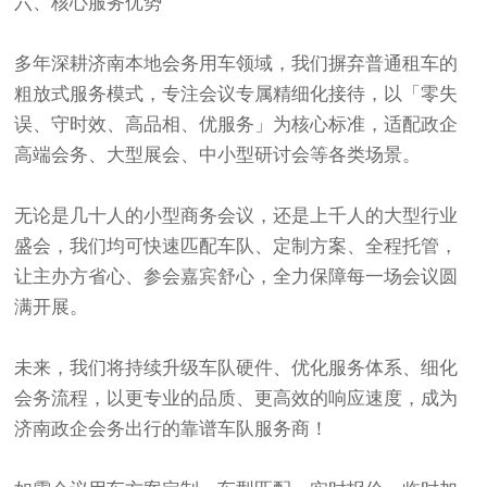
六、核心服务优势
多年深耕济南本地会务用车领域，我们摒弃普通租车的
粗放式服务模式，专注会议专属精细化接待，以「零失
误、守时效、高品相、优服务」为核心标准，适配政企
高端会务、大型展会、中小型研讨会等各类场景。
无论是几十人的小型商务会议，还是上千人的大型行业
盛会，我们均可快速匹配车队、定制方案、全程托管，
让主办方省心、参会嘉宾舒心，全力保障每一场会议圆
满开展。
未来，我们将持续升级车队硬件、优化服务体系、细化
会务流程，以更专业的品质、更高效的响应速度，成为
济南政企会务出行的靠谱车队服务商！