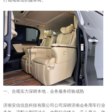
行领域靠谱的服务商。
一、合规实力深耕本地，会务服务经验成熟
济南安信信息科技有限公司公司深耕济南会务用车行业