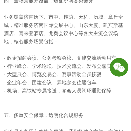
四、全场景服务覆盖，适配济南各类会务
业务覆盖济南历下、市中、槐荫、天桥、历城、章丘全
城，精准服务济南国际会展中心、山东大厦、凯宾斯基
酒店、喜来登酒店、龙奥会议中心等各大主流会议场
地，核心服务场景包括：
- 政企招商会议、公务考察会议、党建交流活动用车
- 行业峰会、学术论坛、技术交流会、发布会嘉宾接送
- 大型展会、博览交易会、赛事活动全员接驳
- 企业年会、团建会议、异地参会往返包车
- 机场、高铁站专属接送，参会人员闭环通勤保障
五、多重安全保障，透明化合规服务