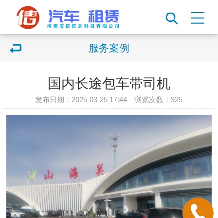
服务案例
国内长途包车带司机
发布日期：2025-03-25 17:44 浏览次数：
925