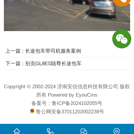
上一篇
: 长途包车带司机服务案例
下一篇
: 别克GL8ES陆尊长途包车
Copyright © 2002-2024 济南安信信息科技有限公司 版权
所有
Powered by EyouCms
备案号：
鲁ICP备2024102055号
鲁公网安备37011202002238号